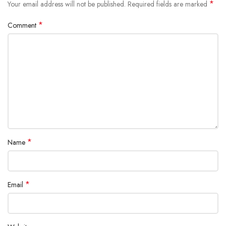
*
Your email address will not be published.
Required fields are marked
*
Comment
*
Name
*
Email