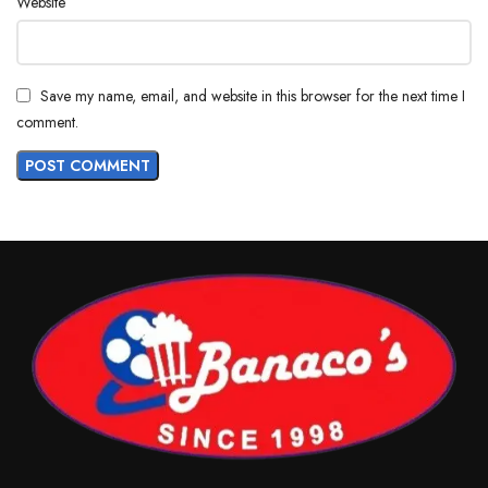
Website
Save my name, email, and website in this browser for the next time I
comment.