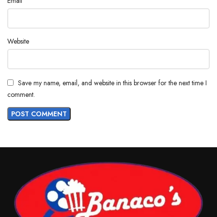
*
Email
Website
Save my name, email, and website in this browser for the next time I
comment.