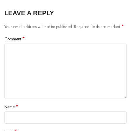
LEAVE A REPLY
*
Your email address will not be published.
Required fields are marked
*
Comment
*
Name